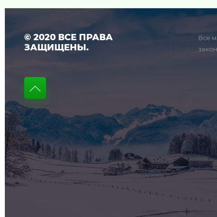
© 2020 ВСЕ ПРАВА
Все м
ЗАЩИЩЕНЫ.
закон