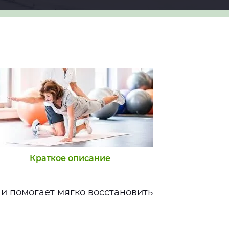
Краткое описание
и помогает мягко восстановить