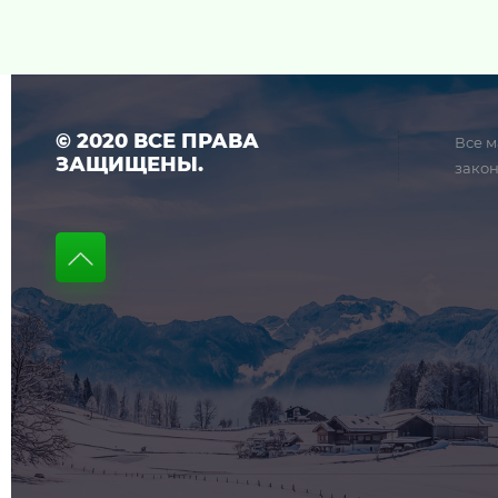
© 2020 ВСЕ ПРАВА
Все м
ЗАЩИЩЕНЫ.
закон