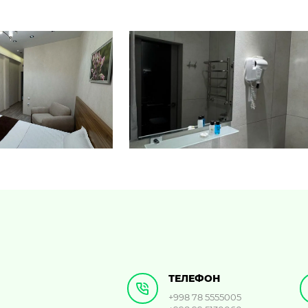
ТЕЛЕФОН
+998 78 5555005