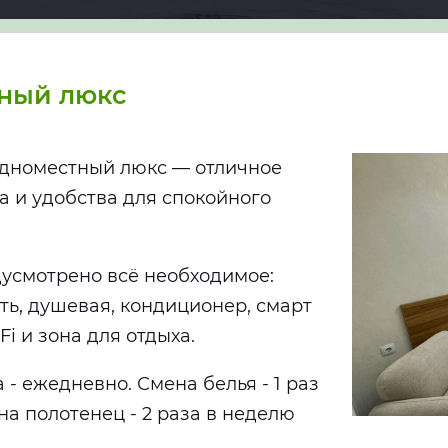
ный люкс
дноместный люкс — отличное
а и удобства для спокойного
усмотрено всё необходимое:
ть, душевая, кондиционер, смарт
Fi и зона для отдыха.
 - ежедневно. Смена белья - 1 раз
на полотенец - 2 раза в неделю