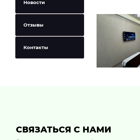
Новости
Отзывы
Контакты
СВЯЗАТЬСЯ С НАМИ