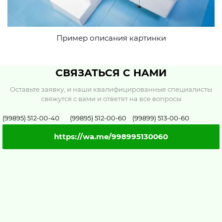
Пример описания картинки
СВЯЗАТЬСЯ С НАМИ
Оставьте заявку, и наши квалифицированные специалисты
свяжутся с вами и ответят на все вопросы
(99895) 512-00-40 (99895) 512-00-60 (99899) 513-00-60
https://wa.me/998995130060