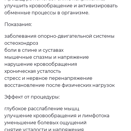
улучшить кровообращение и активизировать
обменные процессы в организме.
Показания:
заболевания опорно-двигательной системы
остеохондроз
боли в спине и суставах
мышечные спазмы и напряжение
нарушение кровообращения
хроническая усталость
стресс и нервное перенапряжение
восстановление после физических нагрузок
Эффект от процедуры:
глубокое расслабление мышц
улучшение кровообращения и лимфотока
уменьшение болевых ощущений
снятие усталости и напряжения