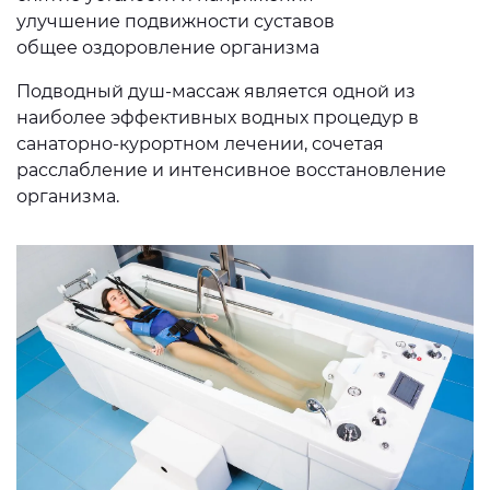
улучшение подвижности суставов
общее оздоровление организма
Подводный душ-массаж является одной из
наиболее эффективных водных процедур в
санаторно-курортном лечении, сочетая
расслабление и интенсивное восстановление
организма.