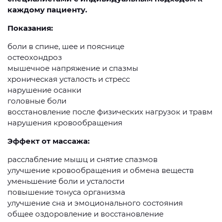
каждому пациенту.
Показания:
боли в спине, шее и пояснице
остеохондроз
мышечное напряжение и спазмы
хроническая усталость и стресс
нарушение осанки
головные боли
восстановление после физических нагрузок и травм
нарушения кровообращения
Эффект от массажа:
расслабление мышц и снятие спазмов
улучшение кровообращения и обмена веществ
уменьшение боли и усталости
повышение тонуса организма
улучшение сна и эмоционального состояния
общее оздоровление и восстановление