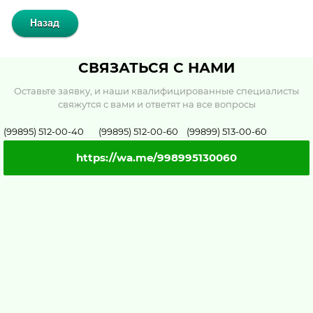
СВЯЗАТЬСЯ С НАМИ
Оставьте заявку, и наши квалифицированные специалисты
свяжутся с вами и ответят на все вопросы
(99895) 512-00-40 (99895) 512-00-60 (99899) 513-00-60
https://wa.me/998995130060