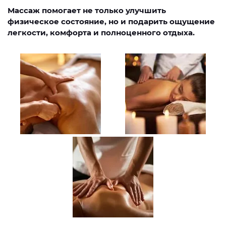
Массаж помогает не только улучшить
физическое состояние, но и подарить ощущение
легкости, комфорта и полноценного отдыха.