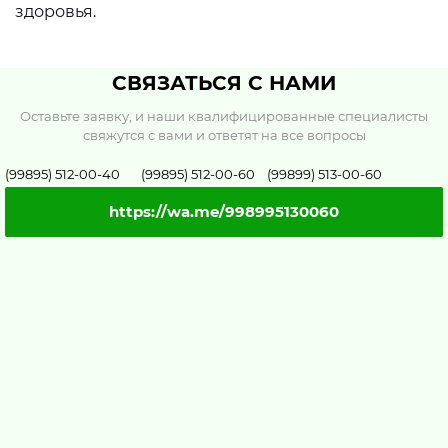
здоровья.
СВЯЗАТЬСЯ С НАМИ
Оставьте заявку, и наши квалифицированные специалисты
свяжутся с вами и ответят на все вопросы
(99895) 512-00-40 (99895) 512-00-60 (99899) 513-00-60
https://wa.me/998995130060