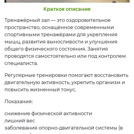
Краткое описание
Тренажёрный зал — это оздоровительное
пространство, оснащённое современными
спортивными тренажёрами для укрепления
мышц, развития выносливости и улучшения
общего физического состояния. Занятия
проводятся самостоятельно или под контролем
специалиста.
Регулярные тренировки помогают восстановить
двигательную активность, укрепить организм и
повысить жизненный тонус.
Показания:
снижение физической активности
лишний вес
заболевания опорно-двигательной системы (в