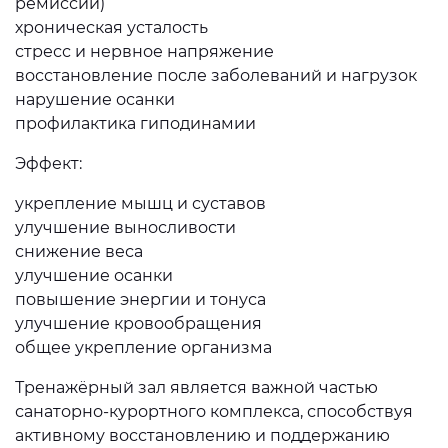
ремиссии)
хроническая усталость
стресс и нервное напряжение
восстановление после заболеваний и нагрузок
нарушение осанки
профилактика гиподинамии
Эффект:
укрепление мышц и суставов
улучшение выносливости
снижение веса
улучшение осанки
повышение энергии и тонуса
улучшение кровообращения
общее укрепление организма
Тренажёрный зал является важной частью
санаторно-курортного комплекса, способствуя
активному восстановлению и поддержанию